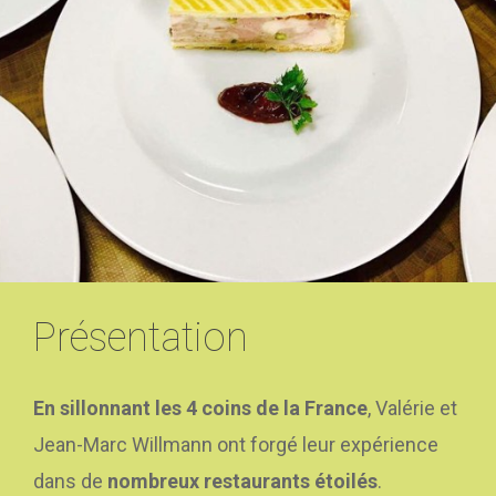
Présentation
En sillonnant les 4 coins de la France
, Valérie et
Jean-Marc Willmann ont forgé leur expérience
dans de
nombreux restaurants étoilés
.