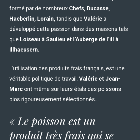
formé par de nombreux
Chefs, Ducasse,
Haeberlin, Lorain,
tandis que
Valérie
a
développé cette passion dans des maisons tels
que
Loiseau à Saulieu et l’Auberge de l’ill à
Illhaeusern.
L’utilisation des produits frais français, est une
véritable politique de travail.
Valérie et Jean-
Marc
ont même sur leurs étals des poissons
bios rigoureusement sélectionnés…
« Le poisson est un
produit très frais qui se