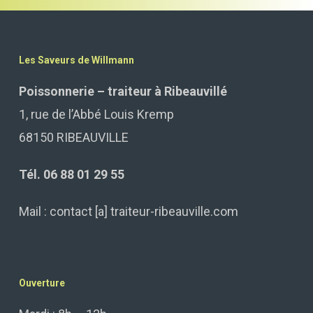
Les Saveurs de Willmann
Poissonnerie – traiteur à Ribeauvillé
1, rue de l’Abbé Louis Kremp
68150 RIBEAUVILLE
Tél. 06 88 01 29 55
Mail : contact [a] traiteur-ribeauville.com
Ouverture