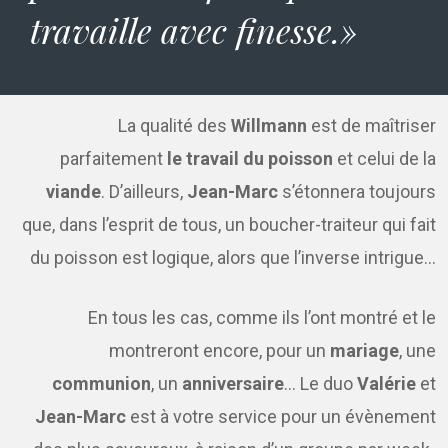
travaille avec finesse.»
La qualité des
Willmann
est de maîtriser
parfaitement
le travail du poisson
et celui de la
viande
. D’ailleurs,
Jean-Marc
s’étonnera toujours
que, dans l’esprit de tous, un boucher-traiteur qui fait
du poisson est logique, alors que l’inverse intrigue…
En tous les cas, comme ils l’ont montré et le
montreront encore, pour un
mariage
, une
communion
, un
anniversaire
… Le duo
Valérie
et
Jean-Marc
est à votre service pour un évènement