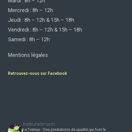
Mardi : 8h – 12h
Mercredi : 8h – 12h
Jeudi : 8h – 12h & 15h – 18h
Vendredi : 8h – 12h & 15h – 18h
Samedi : 8h – 12h
Mentions légales
Retrouvez-nous sur Facebook
traiteurwillmann
Le Traiteur : Des prestations de qualité qui font la