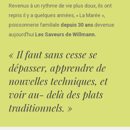
Revenus à un rythme de vie plus doux, ils ont
repris il y a quelques années, « La Marée »,
poissonnerie familiale
depuis 30 ans
devenue
aujourd’hui
Les Saveurs de Willmann.
« Il faut sans cesse se
dépasser, apprendre de
nouvelles techniques, et
voir au- delà des plats
traditionnels. »