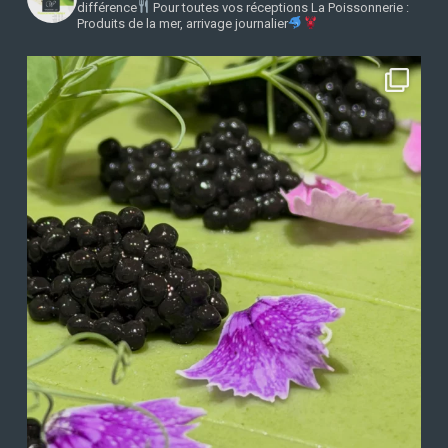
différence
Pour toutes vos réceptions
La Poissonnerie :
Produits de la mer, arrivage journalier