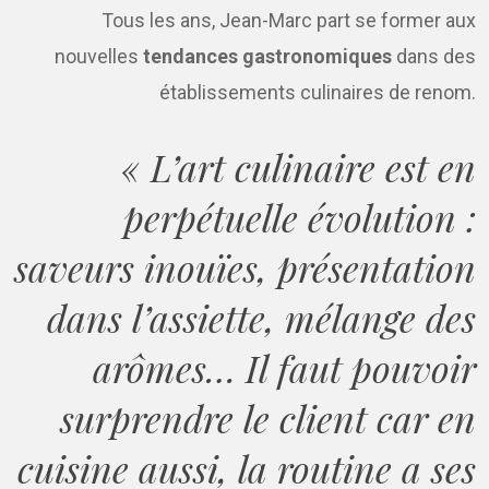
Tous les ans, Jean-Marc part se former aux
nouvelles
tendances gastronomiques
dans des
établissements culinaires de renom.
« L’art culinaire est en
perpétuelle évolution :
saveurs inouïes, présentation
dans l’assiette, mélange des
arômes… Il faut pouvoir
surprendre le client car en
cuisine aussi, la routine a ses